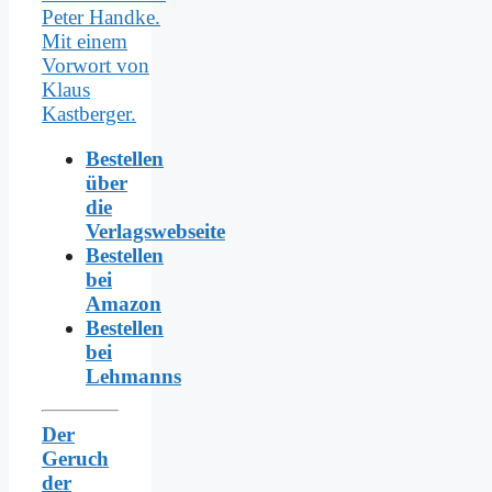
Bestellen
über
die
Verlagswebseite
Bestellen
bei
Amazon
Bestellen
bei
Lehmanns
Der
Geruch
der