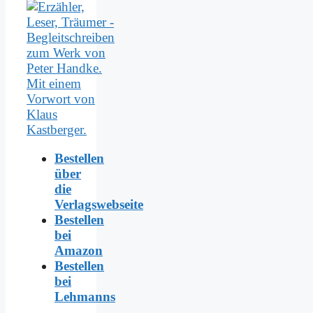
Bestellen
über
die
Verlagswebseite
Bestellen
bei
Amazon
Bestellen
bei
Lehmanns