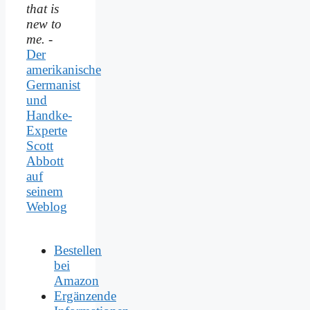
that is
new to
me.
-
Der
amerikanische
Germanist
und
Handke-
Experte
Scott
Abbott
auf
seinem
Weblog
Bestellen
bei
Amazon
Ergänzende