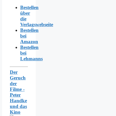
Bestellen
über
die
Verlagswebseite
Bestellen
bei
Amazon
Bestellen
bei
Lehmanns
Der
Geruch
der
Filme -
Peter
Handke
und das
Kino