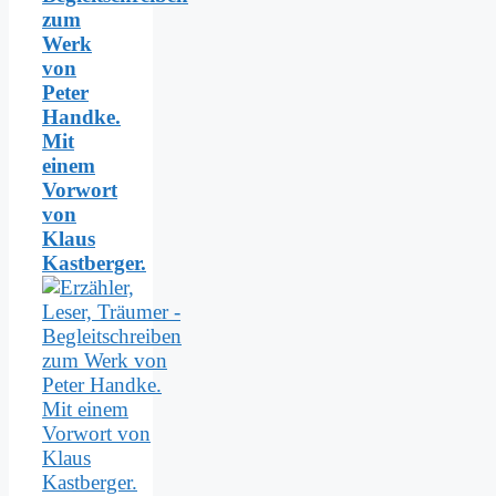
zum
Werk
von
Peter
Handke.
Mit
einem
Vorwort
von
Klaus
Kastberger.