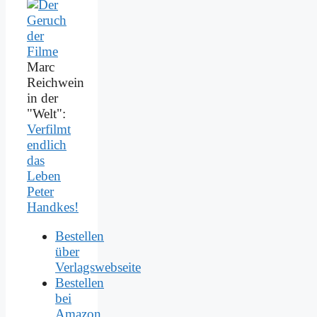
Marc
Reichwein
in der
"Welt":
Verfilmt
endlich
das
Leben
Peter
Handkes!
Bestellen
über
Verlagswebseite
Bestellen
bei
Amazon