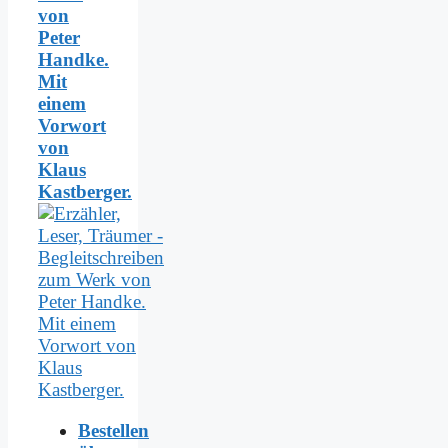
von
Peter
Handke.
Mit
einem
Vorwort
von
Klaus
Kastberger.
Bestellen