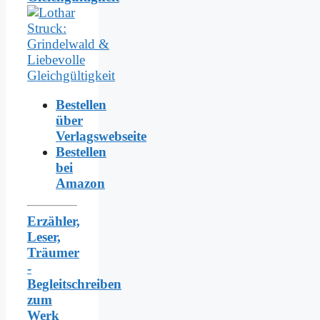
Bestellen
über
Verlagswebseite
Bestellen
bei
Amazon
Erzähler,
Leser,
Träumer
-
Begleitschreiben
zum
Werk