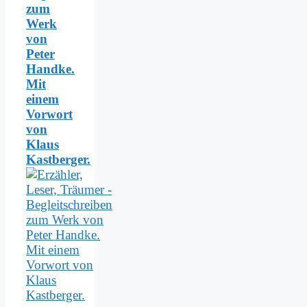
zum
Werk
von
Peter
Handke.
Mit
einem
Vorwort
von
Klaus
Kastberger.