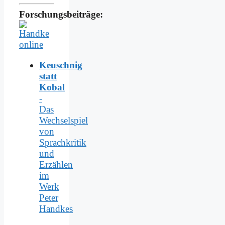
Forschungsbeiträge:
Keuschnig
statt
Kobal
-
Das
Wechselspiel
von
Sprachkritik
und
Erzählen
im
Werk
Peter
Handkes