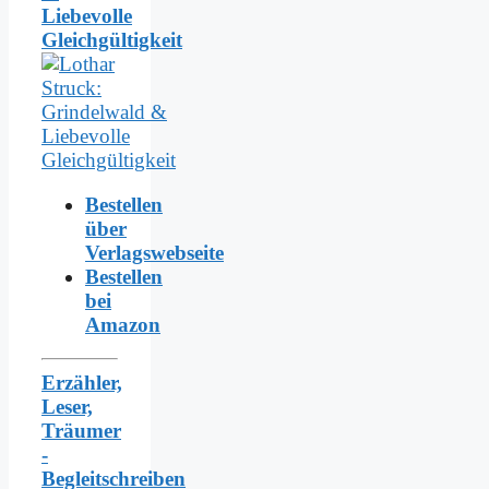
Liebevolle
Gleichgültigkeit
Bestellen
über
Verlagswebseite
Bestellen
bei
Amazon
Erzähler,
Leser,
Träumer
-
Begleitschreiben