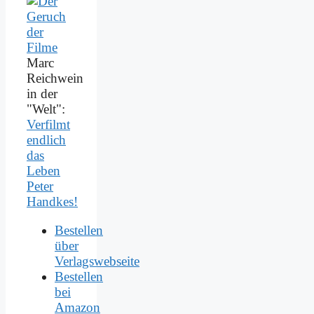
Marc
Reichwein
in der
"Welt":
Verfilmt
endlich
das
Leben
Peter
Handkes!
Bestellen
über
Verlagswebseite
Bestellen
bei
Amazon