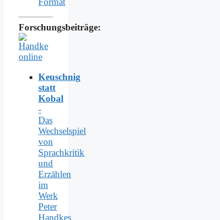
Format
Forschungsbeiträge:
Keuschnig
statt
Kobal
-
Das
Wechselspiel
von
Sprachkritik
und
Erzählen
im
Werk
Peter
Handkes