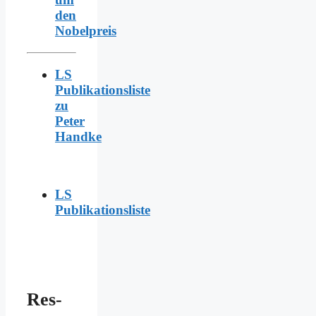
den
Nobelpreis
LS
Publikationsliste
zu
Peter
Handke
LS
Publikationsliste
Res­