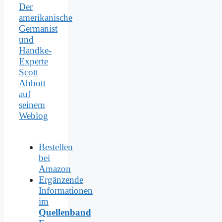
Der
amerikanische
Germanist
und
Handke-
Experte
Scott
Abbott
auf
seinem
Weblog
Bestellen
bei
Amazon
Ergänzende
Informationen
im
Quellenband