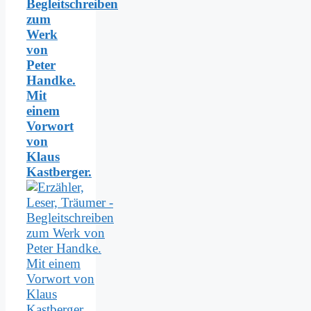
Begleitschreiben
zum
Werk
von
Peter
Handke.
Mit
einem
Vorwort
von
Klaus
Kastberger.