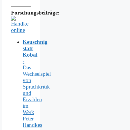
Forschungsbeiträge:
Keuschnig
statt
Kobal
-
Das
Wechselspiel
von
Sprachkritik
und
Erzählen
im
Werk
Peter
Handkes