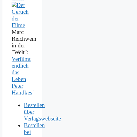
Marc
Reichwein
in der
"Welt":
Verfilmt
endlich
das
Leben
Peter
Handkes!
Bestellen
über
Verlagswebseite
Bestellen
bei