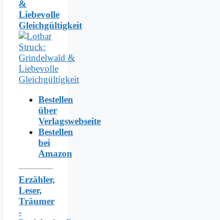
&
Liebevolle
Gleichgültigkeit
Bestellen
über
Verlagswebseite
Bestellen
bei
Amazon
Erzähler,
Leser,
Träumer
-