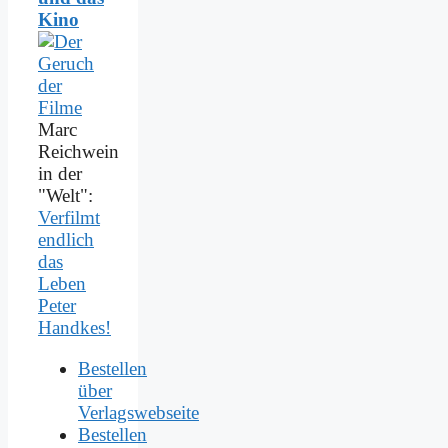
Kino
Marc
Reichwein
in der
"Welt":
Verfilmt
endlich
das
Leben
Peter
Handkes!
Bestellen
über
Verlagswebseite
Bestellen