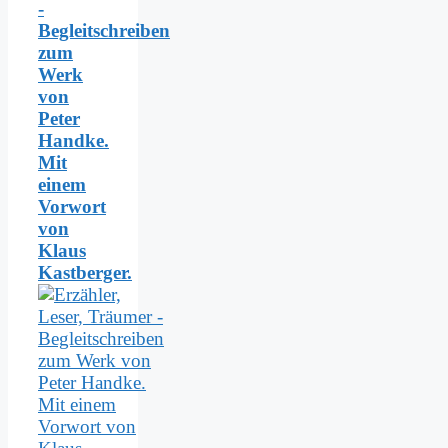
-
Begleitschreiben
zum
Werk
von
Peter
Handke.
Mit
einem
Vorwort
von
Klaus
Kastberger.