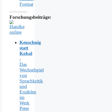
Format
Forschungsbeiträge:
Keuschnig
statt
Kobal
-
Das
Wechselspiel
von
Sprachkritik
und
Erzählen
im
Werk
Peter