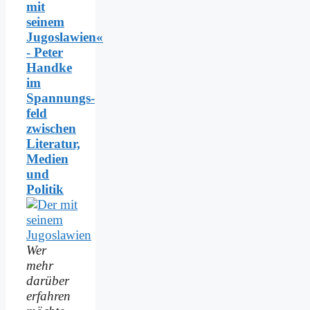
mit
seinem
Jugoslawien«
- Peter
Handke
im
Spannungs­
feld
zwischen
Literatur,
Medien
und
Politik
Wer
mehr
darüber
erfahren