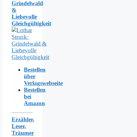
Grindelwald
&
Liebevolle
Gleichgültigkeit
Bestellen
über
Verlagswebseite
Bestellen
bei
Amazon
Erzähler,
Leser,
Träumer