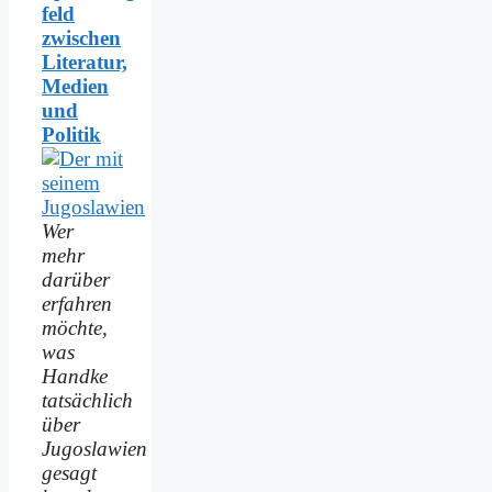
feld
zwischen
Literatur,
Medien
und
Politik
Wer
mehr
darüber
erfahren
möchte,
was
Handke
tatsächlich
über
Jugoslawien
gesagt