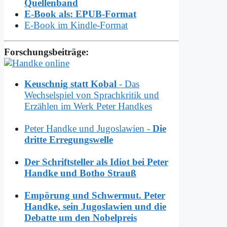
Quellenband
E-Book als: EPUB-Format
E-Book im Kindle-Format
Forschungsbeiträge:
Keuschnig statt Kobal
- Das
Wechselspiel von Sprachkritik und
Erzählen im Werk Peter Handkes
Peter Handke und Jugoslawien -
Die
dritte Erregungswelle
Der Schriftsteller als Idiot bei Peter
Handke und Botho Strauß
Empörung und Schwermut. Peter
Handke, sein Jugoslawien und die
Debatte um den Nobelpreis