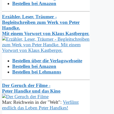
Bestellen bei Amazon
Erzähler, Leser, Träumer -
Begleitschreiben zum Werk von Peter
Handke.
Mit einem Vorwort von Klaus Kastberger.
Bestellen über die Verlagswebseite
Bestellen bei Amazon
Bestellen bei Lehmanns
Der Geruch der Filme -
Peter Handke und das Kino
Marc Reichwein in der "Welt":
Verfilmt
endlich das Leben Peter Handkes!