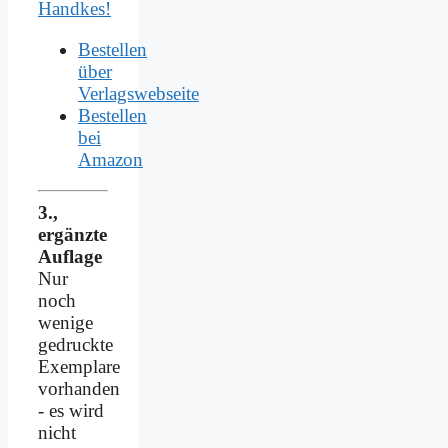
Handkes!
Bestellen
über
Verlagswebseite
Bestellen
bei
Amazon
3.,
ergänzte
Auflage
Nur
noch
wenige
gedruckte
Exemplare
vorhanden
- es wird
nicht