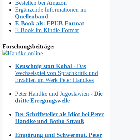
Bestellen bei Amazon
Ergänzende Informationen im
Quellenband
E-Book als: EPUB-Format
E-Book im Kindle-Format
Forschungsbeiträge:
Keuschnig statt Kobal
- Das
Wechselspiel von Sprachkritik und
Erzählen im Werk Peter Handkes
Peter Handke und Jugoslawien -
Die
dritte Erregungswelle
Der Schriftsteller als Idiot bei Peter
Handke und Botho Strauß
Empörung und Schwermut. Peter