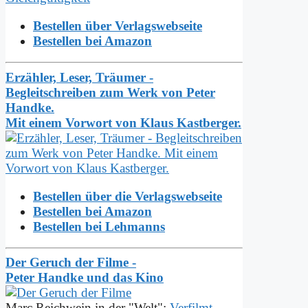
Bestellen über Verlagswebseite
Bestellen bei Amazon
Erzähler, Leser, Träumer -
Begleitschreiben zum Werk von Peter
Handke.
Mit einem Vorwort von Klaus Kastberger.
Bestellen über die Verlagswebseite
Bestellen bei Amazon
Bestellen bei Lehmanns
Der Geruch der Filme -
Peter Handke und das Kino
Marc Reichwein in der "Welt":
Verfilmt