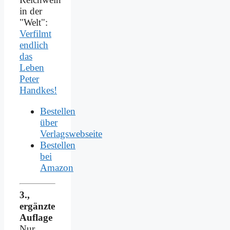
in der
"Welt":
Verfilmt
endlich
das
Leben
Peter
Handkes!
Bestellen
über
Verlagswebseite
Bestellen
bei
Amazon
3.,
ergänzte
Auflage
Nur