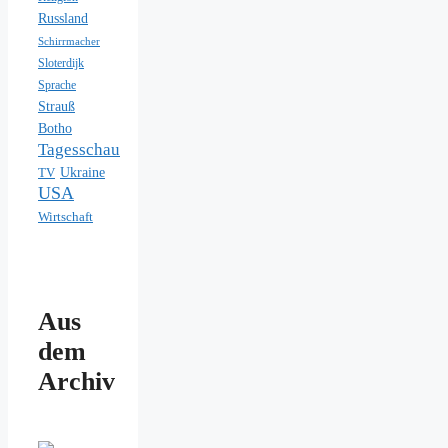
Russland
Schirrmacher
Sloterdijk
Sprache
Strauß
Botho
Tagesschau
Ukraine
TV
USA
Wirtschaft
Aus
dem
Archiv