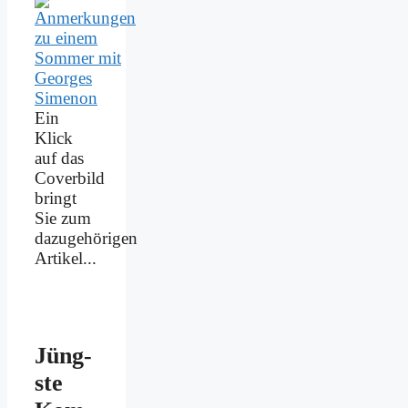
Ein
Klick
auf das
Coverbild
bringt
Sie zum
dazugehörigen
Artikel...
Jüng­
ste