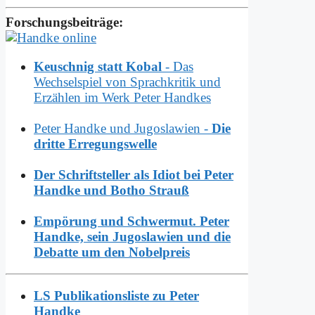
Forschungsbeiträge:
Keuschnig statt Kobal
- Das
Wechselspiel von Sprachkritik und
Erzählen im Werk Peter Handkes
Peter Handke und Jugoslawien -
Die
dritte Erregungswelle
Der Schriftsteller als Idiot bei Peter
Handke und Botho Strauß
Empörung und Schwermut. Peter
Handke, sein Jugoslawien und die
Debatte um den Nobelpreis
LS Publikationsliste zu Peter
Handke