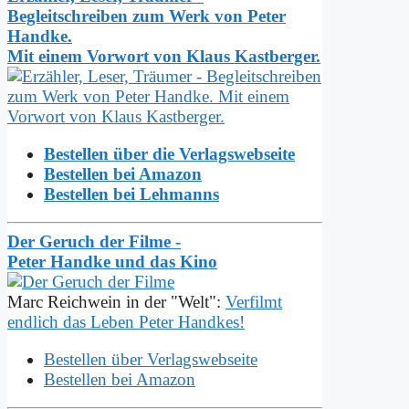
Begleitschreiben zum Werk von Peter
Handke.
Mit einem Vorwort von Klaus Kastberger.
Bestellen über die Verlagswebseite
Bestellen bei Amazon
Bestellen bei Lehmanns
Der Geruch der Filme -
Peter Handke und das Kino
Marc Reichwein in der "Welt":
Verfilmt
endlich das Leben Peter Handkes!
Bestellen über Verlagswebseite
Bestellen bei Amazon