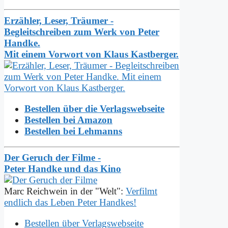
Erzähler, Leser, Träumer -
Begleitschreiben zum Werk von Peter
Handke.
Mit einem Vorwort von Klaus Kastberger.
Bestellen über die Verlagswebseite
Bestellen bei Amazon
Bestellen bei Lehmanns
Der Geruch der Filme -
Peter Handke und das Kino
Marc Reichwein in der "Welt":
Verfilmt
endlich das Leben Peter Handkes!
Bestellen über Verlagswebseite