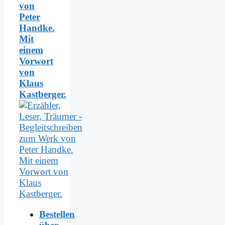
von
Peter
Handke.
Mit
einem
Vorwort
von
Klaus
Kastberger.
Bestellen