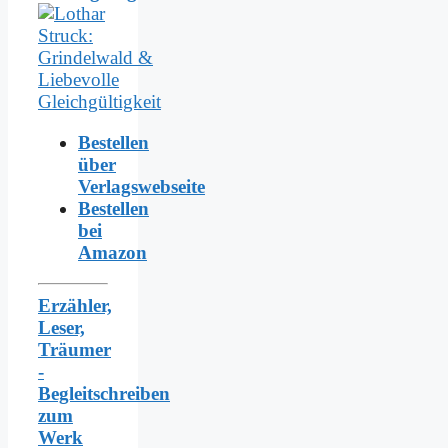
Bestellen
über
Verlagswebseite
Bestellen
bei
Amazon
Erzähler,
Leser,
Träumer
-
Begleitschreiben
zum
Werk