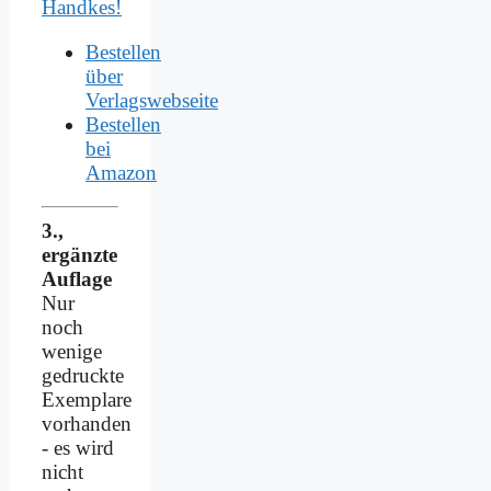
Handkes!
Bestellen
über
Verlagswebseite
Bestellen
bei
Amazon
3.,
ergänzte
Auflage
Nur
noch
wenige
gedruckte
Exemplare
vorhanden
- es wird
nicht