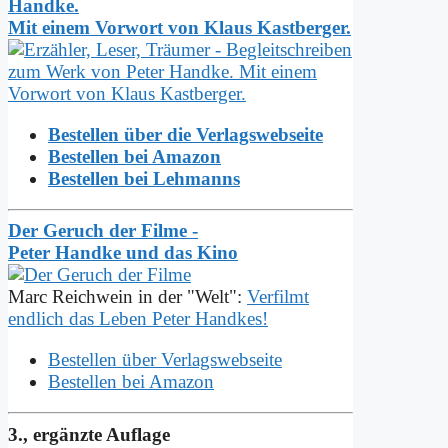
Handke.
Mit einem Vorwort von Klaus Kastberger.
Bestellen über die Verlagswebseite
Bestellen bei Amazon
Bestellen bei Lehmanns
Der Geruch der Filme -
Peter Handke und das Kino
Marc Reichwein in der "Welt":
Verfilmt
endlich das Leben Peter Handkes!
Bestellen über Verlagswebseite
Bestellen bei Amazon
3., ergänzte Auflage