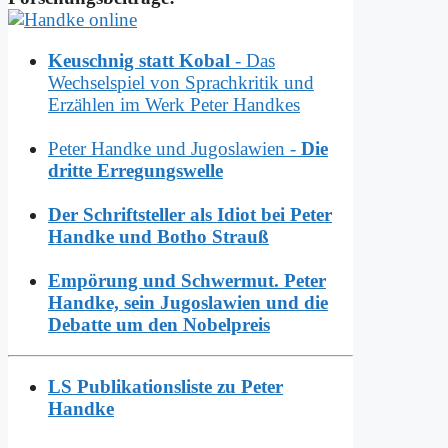
Keuschnig statt Kobal
- Das
Wechselspiel von Sprachkritik und
Erzählen im Werk Peter Handkes
Peter Handke und Jugoslawien -
Die
dritte Erregungswelle
Der Schriftsteller als Idiot bei Peter
Handke und Botho Strauß
Empörung und Schwermut. Peter
Handke, sein Jugoslawien und die
Debatte um den Nobelpreis
LS Publikationsliste zu Peter
Handke