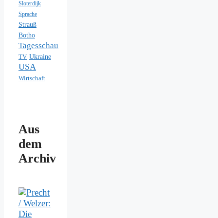
Sloterdijk
Sprache
Strauß
Botho
Tagesschau
Ukraine
TV
USA
Wirtschaft
Aus
dem
Archiv