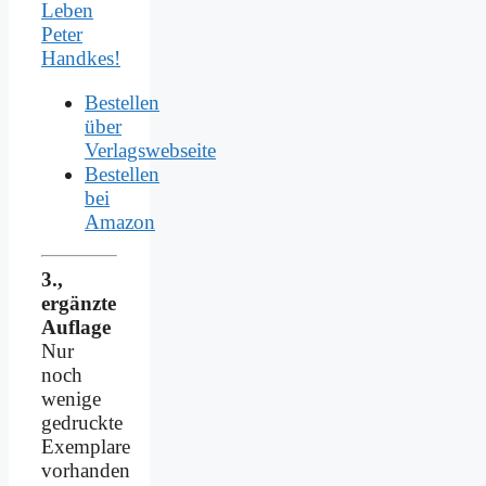
Leben
Peter
Handkes!
Bestellen
über
Verlagswebseite
Bestellen
bei
Amazon
3.,
ergänzte
Auflage
Nur
noch
wenige
gedruckte
Exemplare
vorhanden