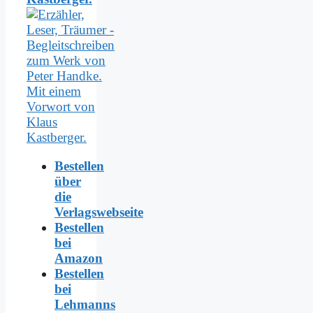
Bestellen
über
die
Verlagswebseite
Bestellen
bei
Amazon
Bestellen
bei
Lehmanns