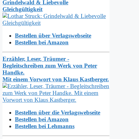
Grindelwald & Liebevolle
Gleichgültigkeit
Bestellen über Verlagswebseite
Bestellen bei Amazon
Erzähler, Leser, Träumer -
Begleitschreiben zum Werk von Peter
Handke.
Mit einem Vorwort von Klaus Kastberger.
Bestellen über die Verlagswebseite
Bestellen bei Amazon
Bestellen bei Lehmanns