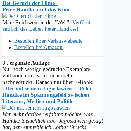
Der Geruch der Filme -
Peter Handke und das Kino
Marc Reichwein in der "Welt":
Verfilmt
endlich das Leben Peter Handkes!
Bestellen über Verlagswebseite
Bestellen bei Amazon
3., ergänzte Auflage
Nur noch wenige gedruckte Exemplare
vorhanden - es wird nicht mehr
nachgedruckt. Danach nur über E-Book:
»Der mit seinem Jugoslawien« - Peter
Handke im Spannungs­feld zwischen
Literatur, Medien und Politik
Wer mehr darüber erfahren möchte, was
Handke tatsächlich über Jugoslawien gesagt
hat, dem empfehle ich Lothar Strucks