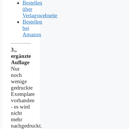
Bestellen
über
Verlagswebseite
Bestellen
bei
Amazon
3.,
ergänzte
Auflage
Nur
noch
wenige
gedruckte
Exemplare
vorhanden
- es wird
nicht
mehr
nachgedruckt.