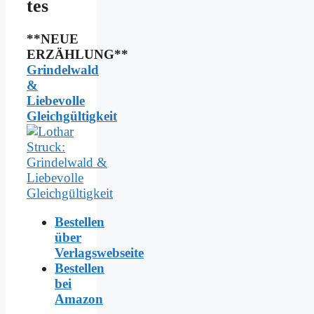
tes
**NEUE
ERZÄHLUNG**
Grindelwald
&
Liebevolle
Gleichgültigkeit
Bestellen
über
Verlagswebseite
Bestellen
bei
Amazon