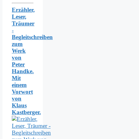
Erzähler,
Leser,
Träumer
-
Begleitschreiben
zum
Werk
von
Peter
Handke.
Mit
einem
Vorwort
von
Klaus
Kastberger.