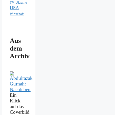
Ukraine
TV
USA
Wirtschaft
Aus
dem
Archiv
Ein
Klick
auf das
Coverbild