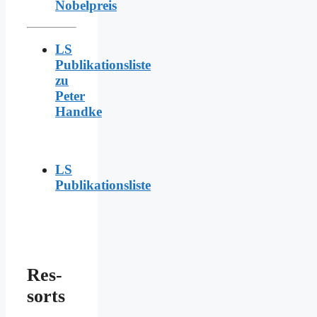
Nobelpreis
LS
Publikationsliste
zu
Peter
Handke
LS
Publikationsliste
Res­
sorts