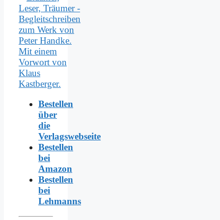
Bestellen
über
die
Verlagswebseite
Bestellen
bei
Amazon
Bestellen
bei
Lehmanns