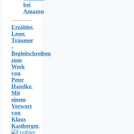
bei
Amazon
Erzähler,
Leser,
Träumer
-
Begleitschreiben
zum
Werk
von
Peter
Handke.
Mit
einem
Vorwort
von
Klaus
Kastberger.