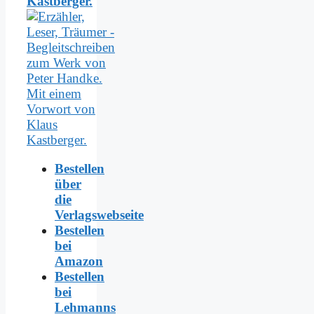
Kastberger.
Bestellen
über
die
Verlagswebseite
Bestellen
bei
Amazon
Bestellen
bei
Lehmanns