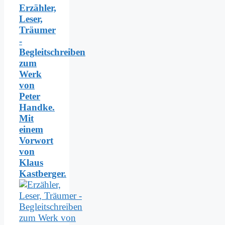
Erzähler,
Leser,
Träumer
-
Begleitschreiben
zum
Werk
von
Peter
Handke.
Mit
einem
Vorwort
von
Klaus
Kastberger.