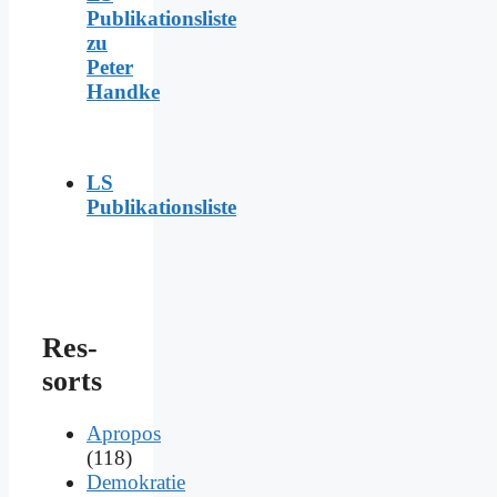
Publikationsliste
zu
Peter
Handke
LS
Publikationsliste
Res­
sorts
Apropos
(118)
Demokratie