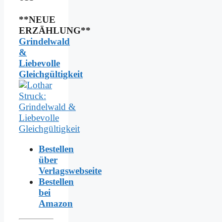
**NEUE
ERZÄHLUNG**
Grindelwald
&
Liebevolle
Gleichgültigkeit
Bestellen
über
Verlagswebseite
Bestellen
bei
Amazon