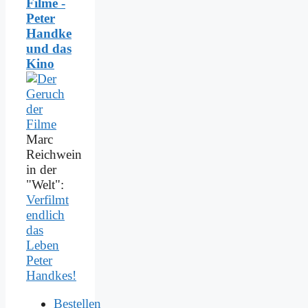
Filme -
Peter
Handke
und das
Kino
Marc
Reichwein
in der
"Welt":
Verfilmt
endlich
das
Leben
Peter
Handkes!
Bestellen