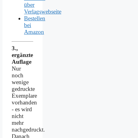
über
Verlagswebseite
Bestellen
bei
Amazon
3.,
ergänzte
Auflage
Nur
noch
wenige
gedruckte
Exemplare
vorhanden
- es wird
nicht
mehr
nachgedruckt.
Danach