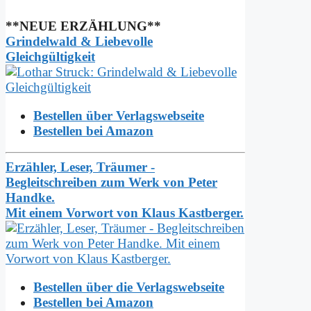
**NEUE ERZÄHLUNG**
Grindelwald & Liebevolle
Gleichgültigkeit
Bestellen über Verlagswebseite
Bestellen bei Amazon
Erzähler, Leser, Träumer -
Begleitschreiben zum Werk von Peter
Handke.
Mit einem Vorwort von Klaus Kastberger.
Bestellen über die Verlagswebseite
Bestellen bei Amazon