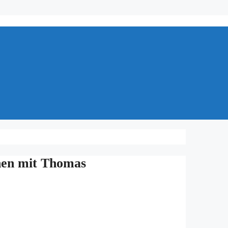
en mit Tho­mas