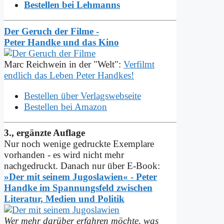
Bestellen bei Lehmanns
Der Geruch der Filme -
Peter Handke und das Kino
Marc Reichwein in der "Welt":
Verfilmt
endlich das Leben Peter Handkes!
Bestellen über Verlagswebseite
Bestellen bei Amazon
3., ergänzte Auflage
Nur noch wenige gedruckte Exemplare
vorhanden - es wird nicht mehr
nachgedruckt. Danach nur über E-Book:
»Der mit seinem Jugoslawien« - Peter
Handke im Spannungs­feld zwischen
Literatur, Medien und Politik
Wer mehr darüber erfahren möchte, was