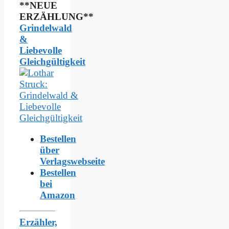
**NEUE
ERZÄHLUNG**
Grindelwald
&
Liebevolle
Gleichgültigkeit
Bestellen
über
Verlagswebseite
Bestellen
bei
Amazon
Erzähler,