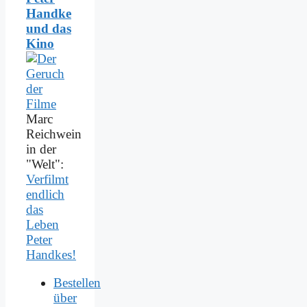
Handke
und das
Kino
Marc
Reichwein
in der
"Welt":
Verfilmt
endlich
das
Leben
Peter
Handkes!
Bestellen
über