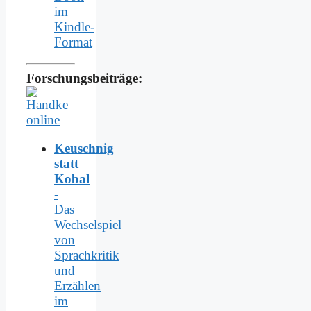
im
Kindle-
Format
Forschungsbeiträge:
Keuschnig
statt
Kobal
-
Das
Wechselspiel
von
Sprachkritik
und
Erzählen
im