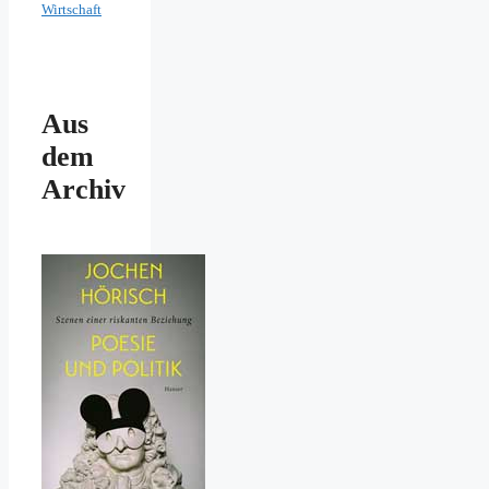
Wirtschaft
Aus
dem
Archiv