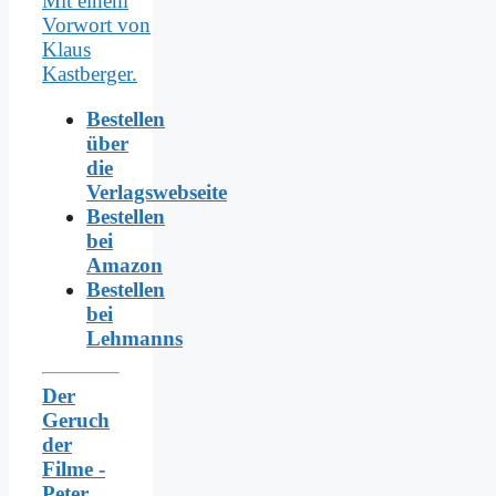
Bestellen
über
die
Verlagswebseite
Bestellen
bei
Amazon
Bestellen
bei
Lehmanns
Der
Geruch
der
Filme -
Peter