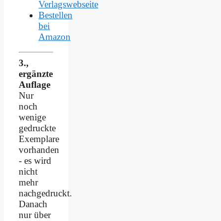
Verlagswebseite
Bestellen
bei
Amazon
3.,
ergänzte
Auflage
Nur
noch
wenige
gedruckte
Exemplare
vorhanden
- es wird
nicht
mehr
nachgedruckt.
Danach
nur über