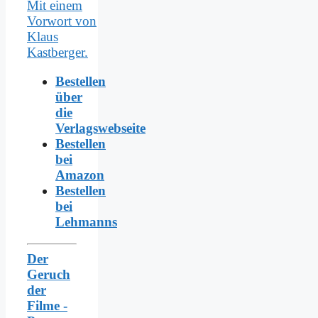
Bestellen
über
die
Verlagswebseite
Bestellen
bei
Amazon
Bestellen
bei
Lehmanns
Der
Geruch
der
Filme -