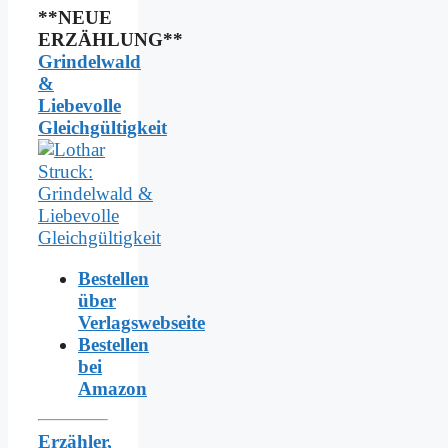
**NEUE
ERZÄHLUNG**
Grindelwald
&
Liebevolle
Gleichgültigkeit
Bestellen
über
Verlagswebseite
Bestellen
bei
Amazon
Erzähler,