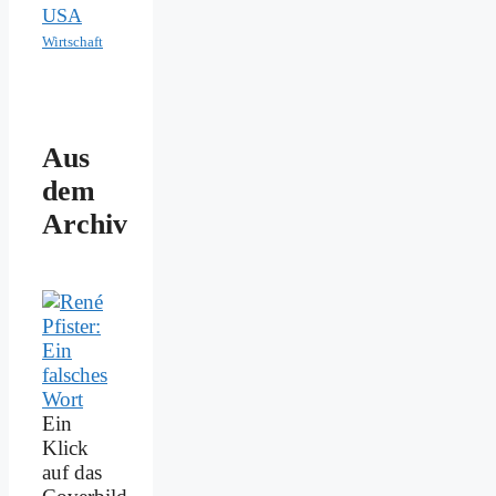
USA
Wirtschaft
Aus
dem
Archiv
Ein
Klick
auf das