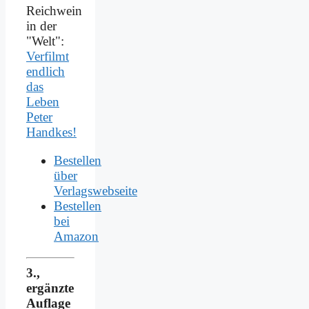
Reichwein
in der
"Welt":
Verfilmt
endlich
das
Leben
Peter
Handkes!
Bestellen
über
Verlagswebseite
Bestellen
bei
Amazon
3.,
ergänzte
Auflage