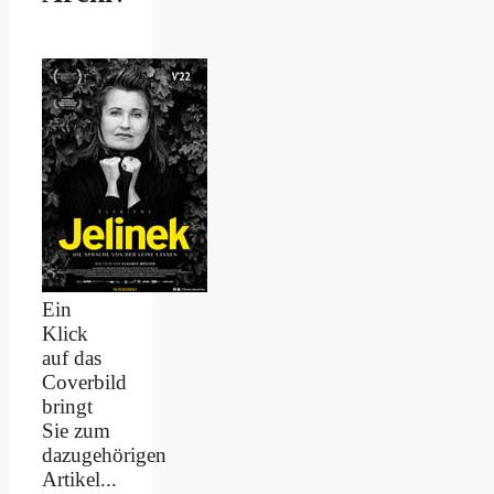
Ein
Klick
auf das
Coverbild
bringt
Sie zum
dazugehörigen
Artikel...