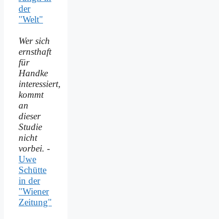
der
"Welt"
Wer sich
ernsthaft
für
Handke
interessiert,
kommt
an
dieser
Studie
nicht
vorbei.
-
Uwe
Schütte
in der
"Wiener
Zeitung"