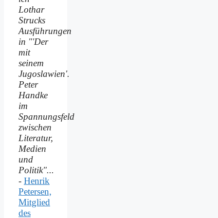
Lothar
Strucks
Ausführungen
in "'Der
mit
seinem
Jugoslawien'.
Peter
Handke
im
Spannungsfeld
zwischen
Literatur,
Medien
und
Politik"...
-
Henrik
Petersen,
Mitglied
des