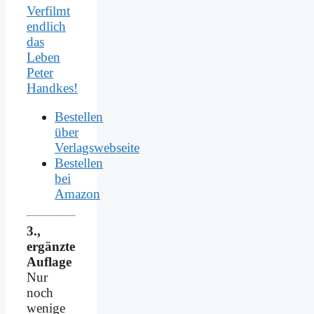
Verfilmt
endlich
das
Leben
Peter
Handkes!
Bestellen
über
Verlagswebseite
Bestellen
bei
Amazon
3.,
ergänzte
Auflage
Nur
noch
wenige