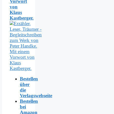
Vorwort
von
Klaus
Kastberger.
Bestellen
über
die
Verlagswebseite
Bestellen
bei
Amazon