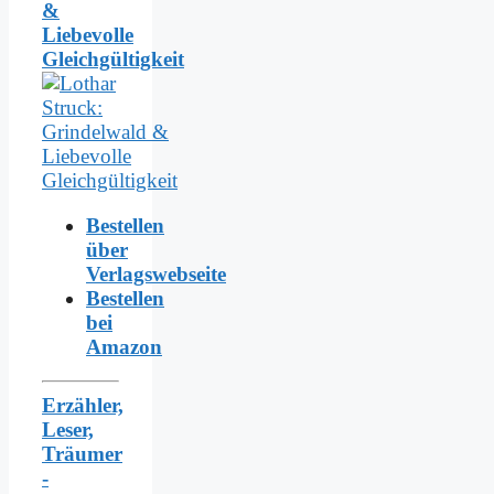
&
Liebevolle
Gleichgültigkeit
Bestellen
über
Verlagswebseite
Bestellen
bei
Amazon
Erzähler,
Leser,
Träumer
-