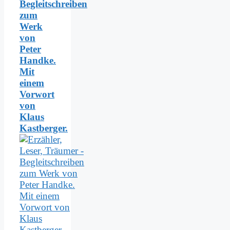
Begleitschreiben
zum
Werk
von
Peter
Handke.
Mit
einem
Vorwort
von
Klaus
Kastberger.