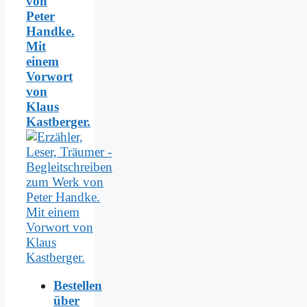
von
Peter
Handke.
Mit
einem
Vorwort
von
Klaus
Kastberger.
Bestellen
über