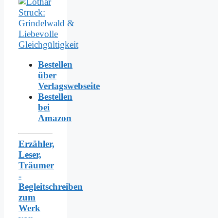
Bestellen
über
Verlagswebseite
Bestellen
bei
Amazon
Erzähler,
Leser,
Träumer
-
Begleitschreiben
zum
Werk