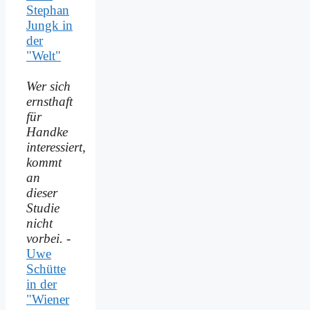
Stephan
Jungk in
der
"Welt"
Wer sich
ernsthaft
für
Handke
interessiert,
kommt
an
dieser
Studie
nicht
vorbei.
-
Uwe
Schütte
in der
"Wiener