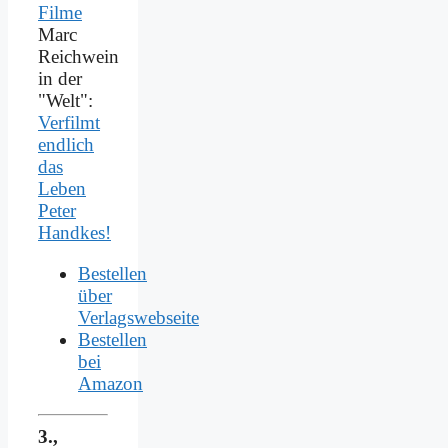
Marc
Reichwein
in der
"Welt":
Verfilmt
endlich
das
Leben
Peter
Handkes!
Bestellen
über
Verlagswebseite
Bestellen
bei
Amazon
3.,