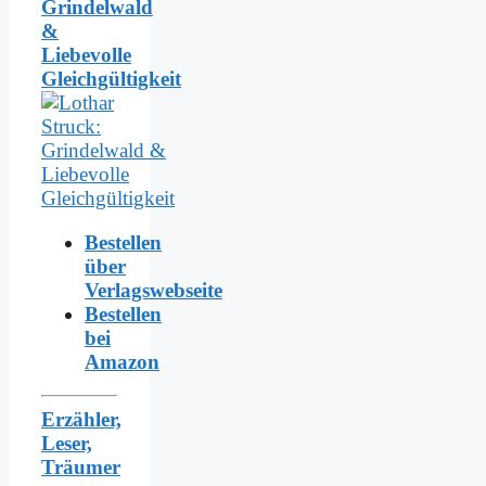
Grindelwald
&
Liebevolle
Gleichgültigkeit
Bestellen
über
Verlagswebseite
Bestellen
bei
Amazon
Erzähler,
Leser,
Träumer