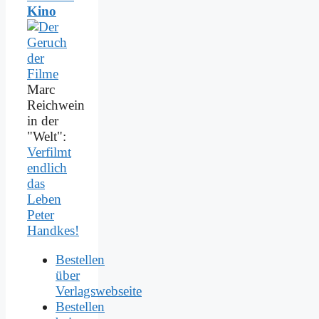
Kino
Marc
Reichwein
in der
"Welt":
Verfilmt
endlich
das
Leben
Peter
Handkes!
Bestellen
über
Verlagswebseite
Bestellen