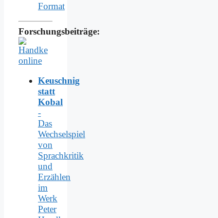
Format
Forschungsbeiträge:
Keuschnig
statt
Kobal
-
Das
Wechselspiel
von
Sprachkritik
und
Erzählen
im
Werk
Peter