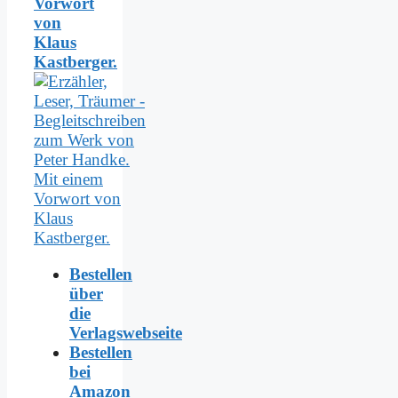
Vorwort
von
Klaus
Kastberger.
Bestellen
über
die
Verlagswebseite
Bestellen
bei
Amazon