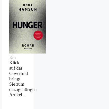
Ein
Klick
auf das
Coverbild
bringt
Sie zum
dazugehörigen
Artikel...