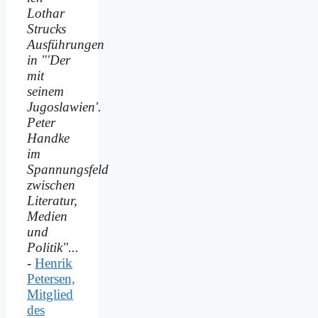
Lothar
Strucks
Ausführungen
in "'Der
mit
seinem
Jugoslawien'.
Peter
Handke
im
Spannungsfeld
zwischen
Literatur,
Medien
und
Politik"...
-
Henrik
Petersen,
Mitglied
des