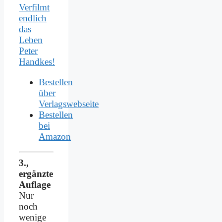
Verfilmt
endlich
das
Leben
Peter
Handkes!
Bestellen
über
Verlagswebseite
Bestellen
bei
Amazon
3.,
ergänzte
Auflage
Nur
noch
wenige