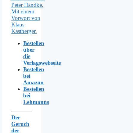
Bestellen
über
die
Verlagswebseite
Bestellen
bei
Amazon
Bestellen
bei
Lehmanns
Der
Geruch
der