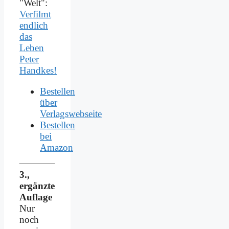
"Welt":
Verfilmt
endlich
das
Leben
Peter
Handkes!
Bestellen
über
Verlagswebseite
Bestellen
bei
Amazon
3.,
ergänzte
Auflage
Nur
noch