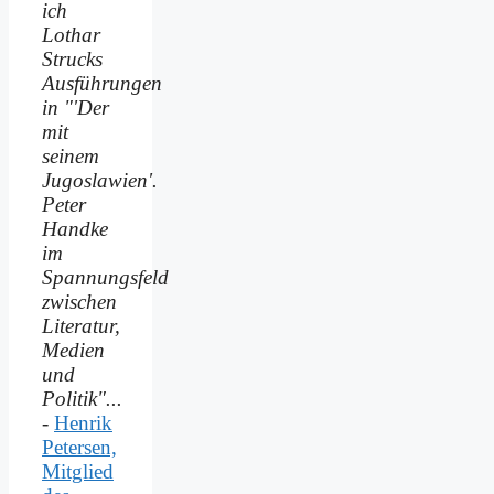
ich
Lothar
Strucks
Ausführungen
in "'Der
mit
seinem
Jugoslawien'.
Peter
Handke
im
Spannungsfeld
zwischen
Literatur,
Medien
und
Politik"...
-
Henrik
Petersen,
Mitglied