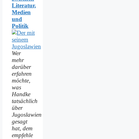
Literatur,
Medien
und
Politik
Wer
mehr
darüber
erfahren
möchte,
was
Handke
tatsächlich
über
Jugoslawien
gesagt
hat, dem
empfehle