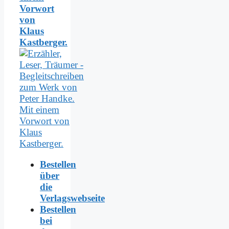
Vorwort
von
Klaus
Kastberger.
Bestellen
über
die
Verlagswebseite
Bestellen
bei