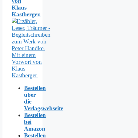
von
Klaus
Kastberger.
Bestellen
über
die
Verlagswebseite
Bestellen
bei
Amazon
Bestellen