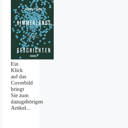
Ein
Klick
auf das
Coverbild
bringt
Sie zum
dazugehörigen
Artikel...