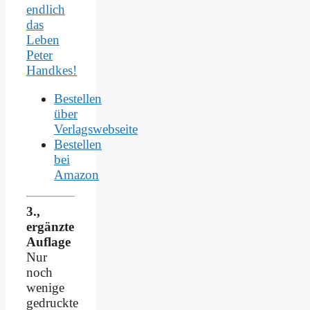
endlich
das
Leben
Peter
Handkes!
Bestellen
über
Verlagswebseite
Bestellen
bei
Amazon
3.,
ergänzte
Auflage
Nur
noch
wenige
gedruckte