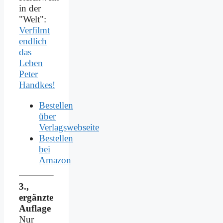
in der
"Welt":
Verfilmt
endlich
das
Leben
Peter
Handkes!
Bestellen
über
Verlagswebseite
Bestellen
bei
Amazon
3.,
ergänzte
Auflage
Nur