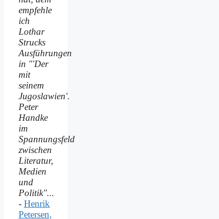
empfehle
ich
Lothar
Strucks
Ausführungen
in "'Der
mit
seinem
Jugoslawien'.
Peter
Handke
im
Spannungsfeld
zwischen
Literatur,
Medien
und
Politik"...
-
Henrik
Petersen,