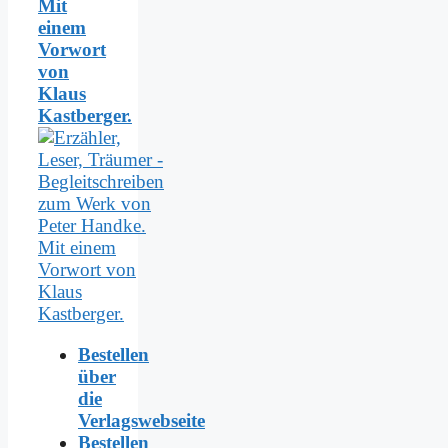
Mit
einem
Vorwort
von
Klaus
Kastberger.
Bestellen
über
die
Verlagswebseite
Bestellen