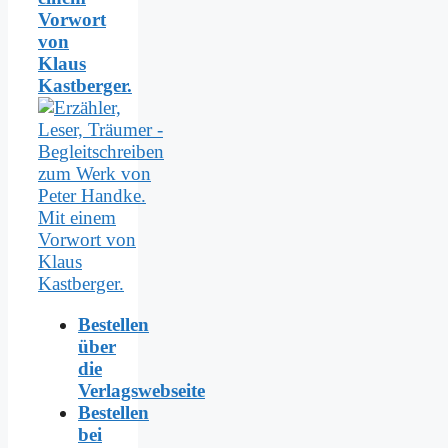
Vorwort
von
Klaus
Kastberger.
Bestellen
über
die
Verlagswebseite
Bestellen
bei