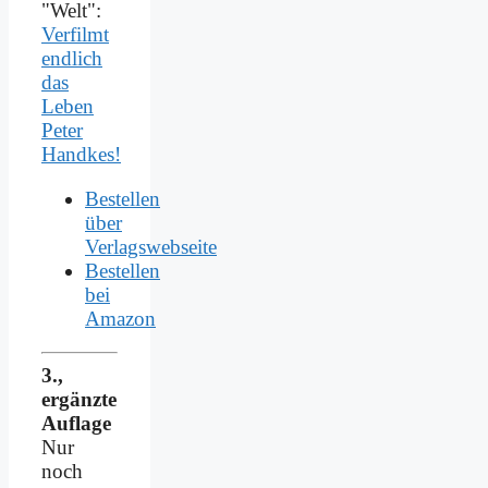
"Welt":
Verfilmt
endlich
das
Leben
Peter
Handkes!
Bestellen
über
Verlagswebseite
Bestellen
bei
Amazon
3.,
ergänzte
Auflage
Nur
noch