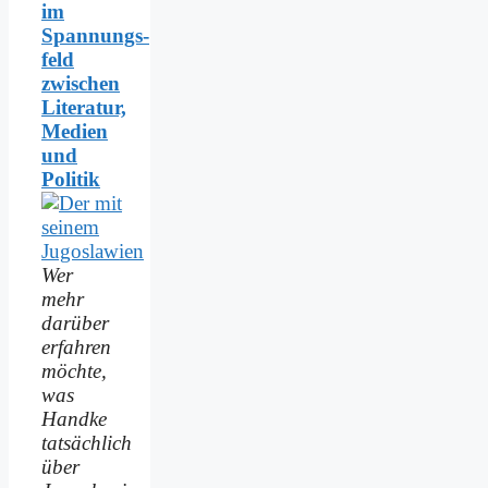
im
Spannungs­
feld
zwischen
Literatur,
Medien
und
Politik
Wer
mehr
darüber
erfahren
möchte,
was
Handke
tatsächlich
über