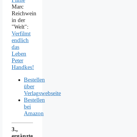
Marc
Reichwein
in der
"Welt":
Verfilmt
endlich
das
Leben
Peter
Handkes!
Bestellen
über
Verlagswebseite
Bestellen
bei
Amazon
3.,
ergänzte