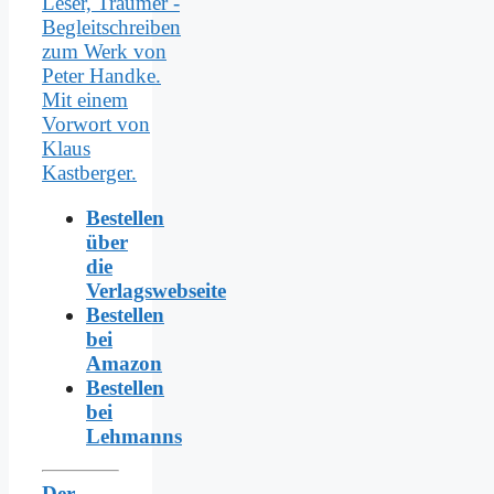
Bestellen
über
die
Verlagswebseite
Bestellen
bei
Amazon
Bestellen
bei
Lehmanns
Der