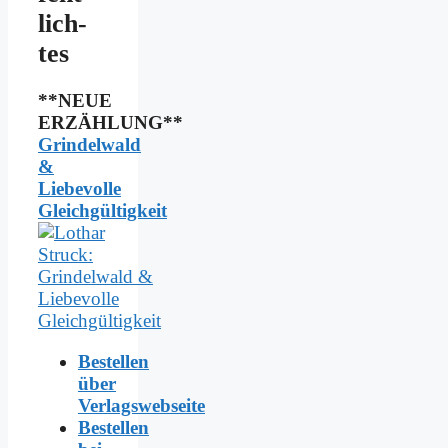
lich­
tes
**NEUE
ERZÄHLUNG**
Grindelwald
&
Liebevolle
Gleichgültigkeit
Bestellen
über
Verlagswebseite
Bestellen