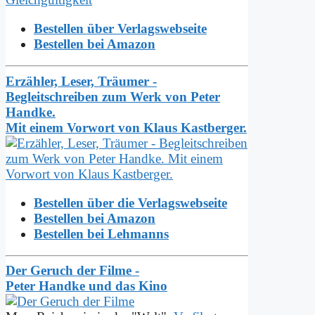
Bestellen über Verlagswebseite
Bestellen bei Amazon
Erzähler, Leser, Träumer -
Begleitschreiben zum Werk von Peter
Handke.
Mit einem Vorwort von Klaus Kastberger.
Bestellen über die Verlagswebseite
Bestellen bei Amazon
Bestellen bei Lehmanns
Der Geruch der Filme -
Peter Handke und das Kino