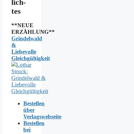
lich­
tes
**NEUE
ERZÄHLUNG**
Grindelwald
&
Liebevolle
Gleichgültigkeit
Bestellen
über
Verlagswebseite
Bestellen
bei