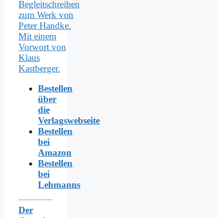
Bestellen
über
die
Verlagswebseite
Bestellen
bei
Amazon
Bestellen
bei
Lehmanns
Der