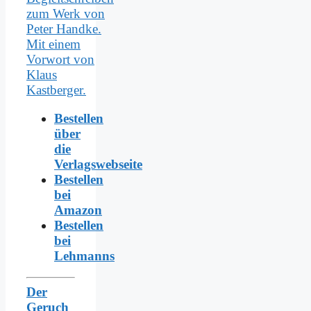
Bestellen
über
die
Verlagswebseite
Bestellen
bei
Amazon
Bestellen
bei
Lehmanns
Der
Geruch