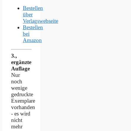
Bestellen
über
Verlagswebseite
Bestellen
bei
Amazon
3.,
ergänzte
Auflage
Nur
noch
wenige
gedruckte
Exemplare
vorhanden
- es wird
nicht
mehr