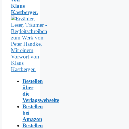
Klaus
Kastberger.
Bestellen
über
die
Verlagswebseite
Bestellen
bei
Amazon
Bestellen