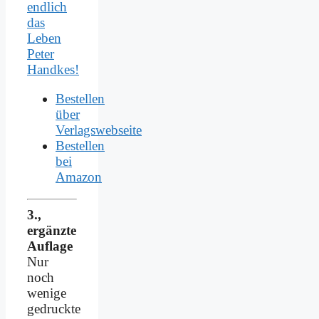
endlich
das
Leben
Peter
Handkes!
Bestellen
über
Verlagswebseite
Bestellen
bei
Amazon
3.,
ergänzte
Auflage
Nur
noch
wenige
gedruckte