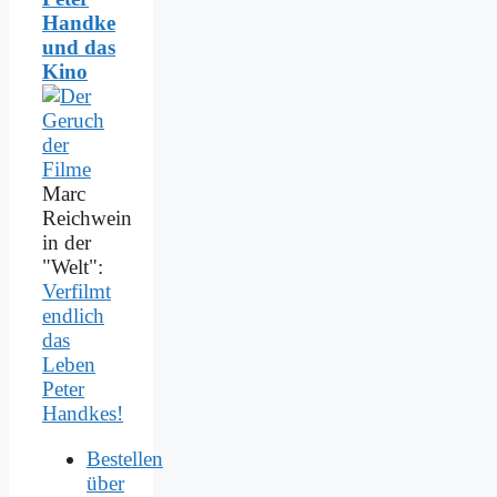
Handke
und das
Kino
Marc
Reichwein
in der
"Welt":
Verfilmt
endlich
das
Leben
Peter
Handkes!
Bestellen
über