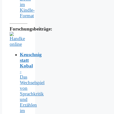
im
Kindle-
Format
Forschungsbeiträge:
Keuschnig
statt
Kobal
-
Das
Wechselspiel
von
Sprachkritik
und
Erzählen
im