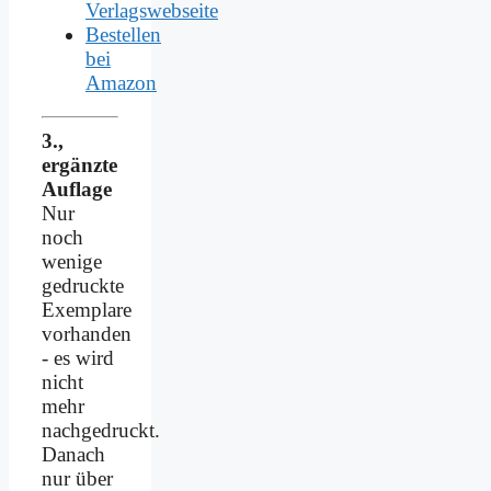
Verlagswebseite
Bestellen
bei
Amazon
3.,
ergänzte
Auflage
Nur
noch
wenige
gedruckte
Exemplare
vorhanden
- es wird
nicht
mehr
nachgedruckt.
Danach
nur über