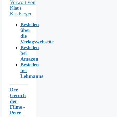
Bestellen
über
die
Verlagswebseite
Bestellen
bei
Amazon
Bestellen
bei
Lehmanns
Der
Geruch
der
Filme -
Peter