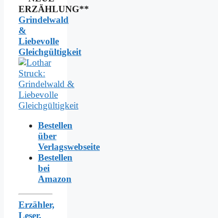
ERZÄHLUNG**
Grindelwald
&
Liebevolle
Gleichgültigkeit
Bestellen
über
Verlagswebseite
Bestellen
bei
Amazon
Erzähler,
Leser,