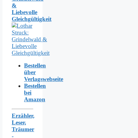
&
Liebevolle
Gleichgültigkeit
Bestellen
über
Verlagswebseite
Bestellen
bei
Amazon
Erzähler,
Leser,
Träumer
-